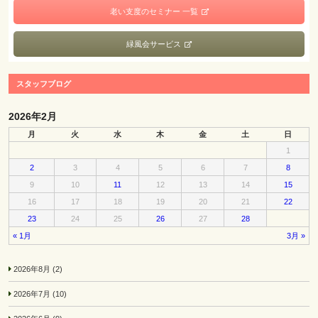
老い支度のセミナー 一覧
緑風会サービス
スタッフブログ
2026年2月
月
火
水
木
金
土
日
1
2
3
4
5
6
7
8
9
10
11
12
13
14
15
16
17
18
19
20
21
22
23
24
25
26
27
28
« 1月
3月 »
2026年8月
(2)
2026年7月
(10)