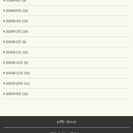
2026年6月
(9)
2026年5月
(10)
2026年4月
(10)
2026年3月
(10)
2026年2月
(8)
2026年1月
(10)
2025年12月
(9)
2025年11月
(10)
2025年10月
(11)
2025年9月
(10)
お問い合わせ