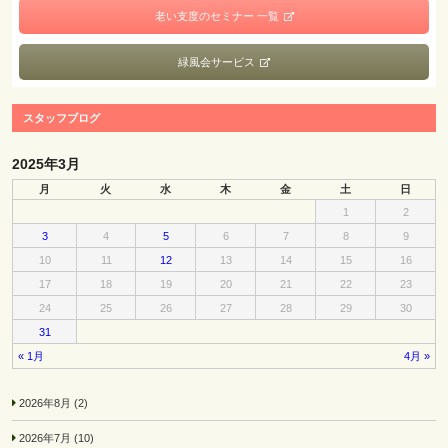
老い支度のセミナー 一覧
緑風会サービス
スタッフブログ
2025年3月
月
火
水
木
金
土
日
1
2
3
4
5
6
7
8
9
10
11
12
13
14
15
16
17
18
19
20
21
22
23
24
25
26
27
28
29
30
31
« 1月
4月 »
2026年8月
(2)
2026年7月
(10)