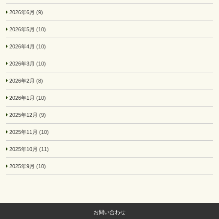
2026年6月
(9)
2026年5月
(10)
2026年4月
(10)
2026年3月
(10)
2026年2月
(8)
2026年1月
(10)
2025年12月
(9)
2025年11月
(10)
2025年10月
(11)
2025年9月
(10)
お問い合わせ