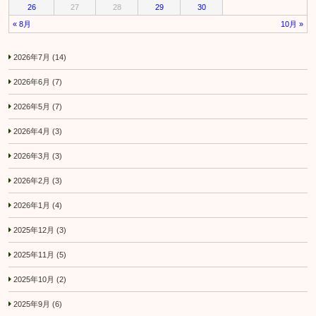
26
27
28
29
30
« 8月
10月 »
2026年7月
(14)
2026年6月
(7)
2026年5月
(7)
2026年4月
(3)
2026年3月
(3)
2026年2月
(3)
2026年1月
(4)
2025年12月
(3)
2025年11月
(5)
2025年10月
(2)
2025年9月
(6)