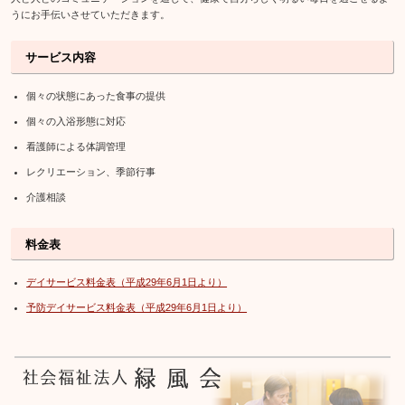
うにお手伝いさせていただきます。
サービス内容
個々の状態にあった食事の提供
個々の入浴形態に対応
看護師による体調管理
レクリエーション、季節行事
介護相談
料金表
デイサービス料金表（平成29年6月1日より）
予防デイサービス料金表（平成29年6月1日より）