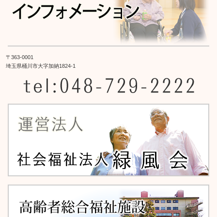
〒363-0001
埼玉県桶川市大字加納1824-1