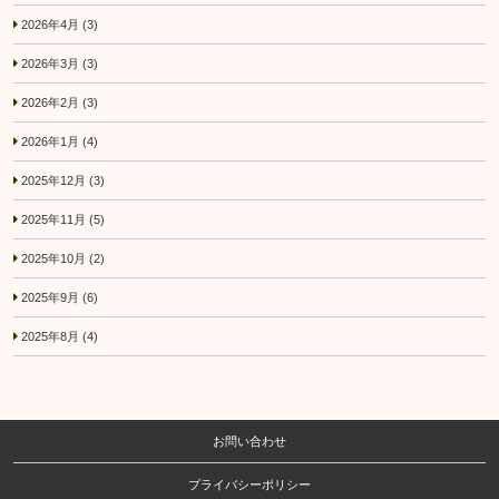
2026年4月
(3)
2026年3月
(3)
2026年2月
(3)
2026年1月
(4)
2025年12月
(3)
2025年11月
(5)
2025年10月
(2)
2025年9月
(6)
2025年8月
(4)
お問い合わせ
プライバシーポリシー