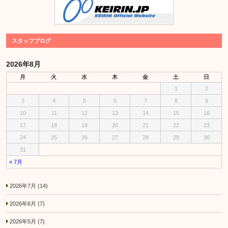
スタッフブログ
2026年8月
月
火
水
木
金
土
日
1
2
3
4
5
6
7
8
9
10
11
12
13
14
15
16
17
18
19
20
21
22
23
24
25
26
27
28
29
30
31
« 7月
2026年7月
(14)
2026年6月
(7)
2026年5月
(7)