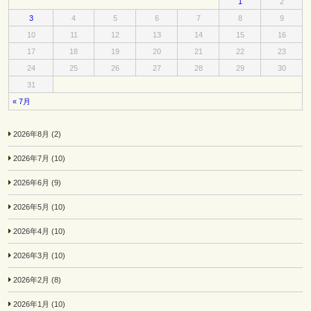
1
2
3
4
5
6
7
8
9
10
11
12
13
14
15
16
17
18
19
20
21
22
23
24
25
26
27
28
29
30
31
« 7月
2026年8月
(2)
2026年7月
(10)
2026年6月
(9)
2026年5月
(10)
2026年4月
(10)
2026年3月
(10)
2026年2月
(8)
2026年1月
(10)