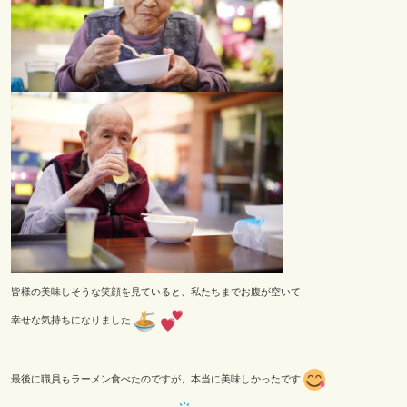
皆様の美味しそうな笑顔を見ていると、私たちまでお腹が空いて
幸せな気持ちになりました
最後に職員もラーメン食べたのですが、本当に美味しかったです